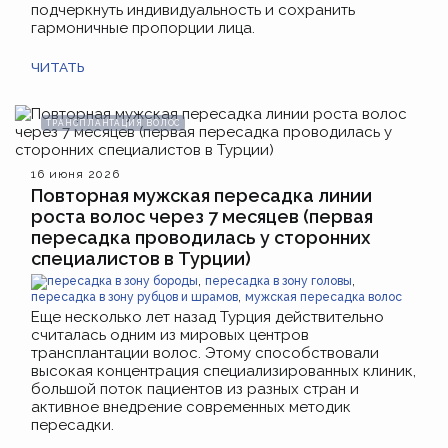
подчеркнуть индивидуальность и сохранить
гармоничные пропорции лица.
ЧИТАТЬ
ТРАНСПЛАНТАЦИЯ ВОЛОС
16 июня 2026
Повторная мужская пересадка линии
роста волос через 7 месяцев (первая
пересадка проводилась у сторонних
специалистов в Турции)
,
,
пересадка в зону бороды
пересадка в зону головы
,
пересадка в зону рубцов и шрамов
мужская пересадка волос
Еще несколько лет назад Турция действительно
считалась одним из мировых центров
трансплантации волос. Этому способствовали
высокая концентрация специализированных клиник,
большой поток пациентов из разных стран и
активное внедрение современных методик
пересадки.