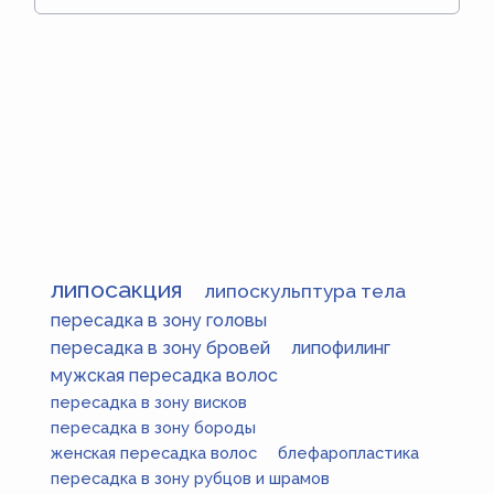
липосакция
липоскульптура тела
пересадка в зону головы
пересадка в зону бровей
липофилинг
мужская пересадка волос
пересадка в зону висков
пересадка в зону бороды
женская пересадка волос
блефаропластика
пересадка в зону рубцов и шрамов