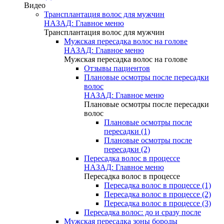
Видео
Трансплантация волос для мужчин
НАЗАД: Главное меню
Трансплантация волос для мужчин
Мужская пересадка волос на голове
НАЗАД: Главное меню
Мужская пересадка волос на голове
Отзывы пациентов
Плановые осмотры после пересадки
волос
НАЗАД: Главное меню
Плановые осмотры после пересадки
волос
Плановые осмотры после
пересадки (1)
Плановые осмотры после
пересадки (2)
Пересадка волос в процессе
НАЗАД: Главное меню
Пересадка волос в процессе
Пересадка волос в процессе (1)
Пересадка волос в процессе (2)
Пересадка волос в процессе (3)
Пересадка волос: до и сразу после
Мужская пересадка зоны бороды