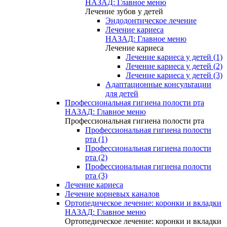
НАЗАД: Главное меню
Лечение зубов у детей
Эндодонтическое лечение
Лечение кариеса
НАЗАД: Главное меню
Лечение кариеса
Лечение кариеса у детей (1)
Лечение кариеса у детей (2)
Лечение кариеса у детей (3)
Адаптационные консультации
для детей
Профессиональная гигиена полости рта
НАЗАД: Главное меню
Профессиональная гигиена полости рта
Профессиональная гигиена полости
рта (1)
Профессиональная гигиена полости
рта (2)
Профессиональная гигиена полости
рта (3)
Лечение кариеса
Лечение корневых каналов
Ортопедическое лечение: коронки и вкладки
НАЗАД: Главное меню
Ортопедическое лечение: коронки и вкладки