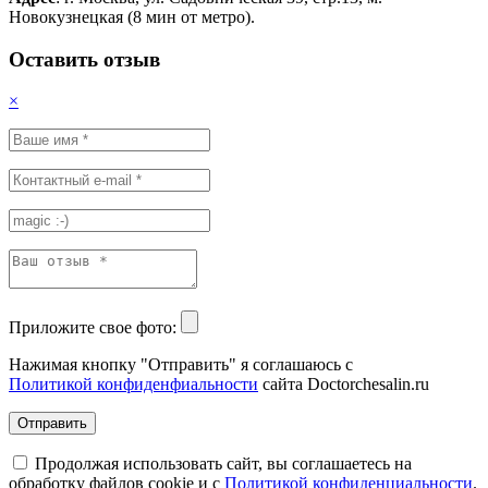
Новокузнецкая (8 мин от метро).
Оставить отзыв
×
Приложите свое фото:
Нажимая кнопку "Отправить" я соглашаюсь с
Политикой конфиденфиальности
сайта Doctorchesalin.ru
Отправить
Продолжая использовать сайт, вы соглашаетесь на
обработку файлов cookie и с
Политикой конфиденциальности
.