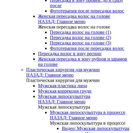
Пересадка в зону бровей: до и сразу
после
Фототерапия после пересадки волос
Женская пересадка волос на голове
НАЗАД: Главное меню
Женская пересадка волос на голове
Пересадка волос на голове (1)
Пересадка волос на голове (2)
Пересадка волос на голове (3)
Фототерапия после пересадки волос
Пересадка волос в зону ресниц
Женская пересадка в зону рубцов и шрамов
на голове
Пластическая хирургия для мужчин
НАЗАД: Главное меню
Пластическая хирургия для мужчин
Мужская пластика лица
Мужская коррекция груди
Мужская липоскульптура
НАЗАД: Главное меню
Мужская липоскульптура
Мужская липоскульптура в процессе
НАЗАД: Главное меню
Мужская липоскульптура в процессе
Видео: Мужская липоскульптура