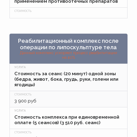
применением противоотечных препаратов
Реабилитационный комплекс после
операции по липоскульптуре тела
Данный комплекс ускоряет процесс реабилитации
на 40%
Стоимость за сеанс (20 минут) одной зоны
(бедра, живот, бока, грудь, руки, голени или
ягодицы)
3 900 руб
Стоимость комплекса при единовременной
оплате (5 сеансов) (3 510 руб. сеанс)