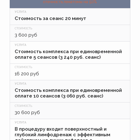
отечность,гематомы на 50%
Стоимость за сеанс 20 минут
3 600 руб
Стоимость комплекса при единовременной
оплате 5 сеансов (3 240 руб. сеанс)
16 200 руб
Стоимость комплекса при единовременной
оплате 10 сеансов (3 060 руб. сеанс)
30 600 руб
В процедуру входит поверхностный и
глубокий лимфодренаж с эффективным