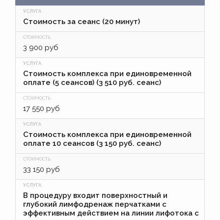
Стоимость за сеанс (20 минут)
3 900 руб
Стоимость комплекса при единовременной
оплате (5 сеансов) (3 510 руб. сеанс)
17 550 руб
Стоимость комплекса при единовременной
оплате 10 сеансов (3 150 руб. сеанс)
33 150 руб
В процедуру входит поверхностный и
глубокий лимфодренаж перчатками с
эффективным действием на линии лифотока с