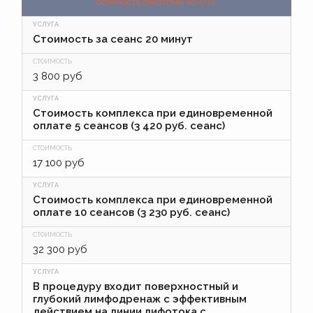
отечность,гематомы на 50%
Стоимость за сеанс 20 минут
3 800 руб
Стоимость комплекса при единовременной
оплате 5 сеансов (3 420 руб. сеанс)
17 100 руб
Стоимость комплекса при единовременной
оплате 10 сеансов (3 230 руб. сеанс)
32 300 руб
В процедуру входит поверхностный и
глубокий лимфодренаж с эффективным
действием на линии лифотока с