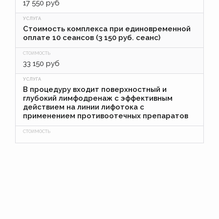
17 550 руб
Стоимость комплекса при единовременной
оплате 10 сеансов (3 150 руб. сеанс)
33 150 руб
В процедуру входит поверхностный и
глубокий лимфодренаж с эффективным
действием на линии лифотока с
применением противоотечных препаратов