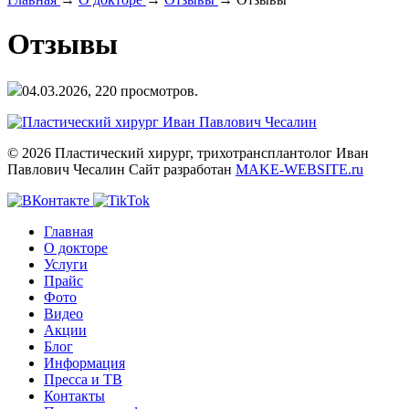
Отзывы
04.03.2026,
220
просмотров.
© 2026 Пластический хирург, трихотрансплантолог Иван
Павлович Чесалин
Сайт разработан
MAKE-WEBSITE.ru
Главная
О докторе
Услуги
Прайс
Фото
Видео
Акции
Блог
Информация
Пресса и ТВ
Контакты