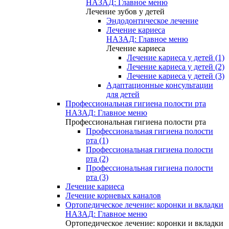
НАЗАД: Главное меню
Лечение зубов у детей
Эндодонтическое лечение
Лечение кариеса
НАЗАД: Главное меню
Лечение кариеса
Лечение кариеса у детей (1)
Лечение кариеса у детей (2)
Лечение кариеса у детей (3)
Адаптационные консультации
для детей
Профессиональная гигиена полости рта
НАЗАД: Главное меню
Профессиональная гигиена полости рта
Профессиональная гигиена полости
рта (1)
Профессиональная гигиена полости
рта (2)
Профессиональная гигиена полости
рта (3)
Лечение кариеса
Лечение корневых каналов
Ортопедическое лечение: коронки и вкладки
НАЗАД: Главное меню
Ортопедическое лечение: коронки и вкладки