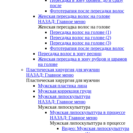
Пересадка в зону бровей: до и сразу
после
Фототерапия после пересадки волос
Женская пересадка волос на голове
НАЗАД: Главное меню
Женская пересадка волос на голове
Пересадка волос на голове (1)
Пересадка волос на голове (2)
Пересадка волос на голове (3)
Фототерапия после пересадки волос
Пересадка волос в зону ресниц
Женская пересадка в зону рубцов и шрамов
на голове
Пластическая хирургия для мужчин
НАЗАД: Главное меню
Пластическая хирургия для мужчин
Мужская пластика лица
Мужская коррекция груди
Мужская липоскульптура
НАЗАД: Главное меню
Мужская липоскульптура
Мужская липоскульптура в процессе
НАЗАД: Главное меню
Мужская липоскульптура в процессе
Видео: Мужская липоскульптура