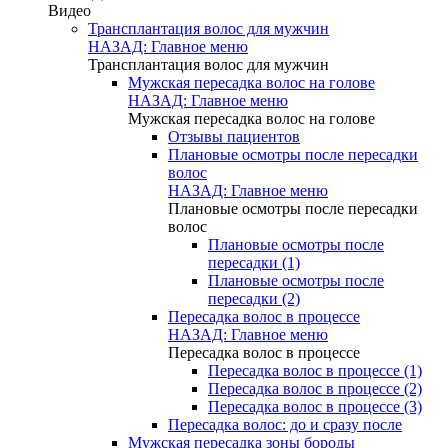
Видео
Трансплантация волос для мужчин
НАЗАД: Главное меню
Трансплантация волос для мужчин
Мужская пересадка волос на голове
НАЗАД: Главное меню
Мужская пересадка волос на голове
Отзывы пациентов
Плановые осмотры после пересадки
волос
НАЗАД: Главное меню
Плановые осмотры после пересадки
волос
Плановые осмотры после
пересадки (1)
Плановые осмотры после
пересадки (2)
Пересадка волос в процессе
НАЗАД: Главное меню
Пересадка волос в процессе
Пересадка волос в процессе (1)
Пересадка волос в процессе (2)
Пересадка волос в процессе (3)
Пересадка волос: до и сразу после
Мужская пересадка зоны бороды