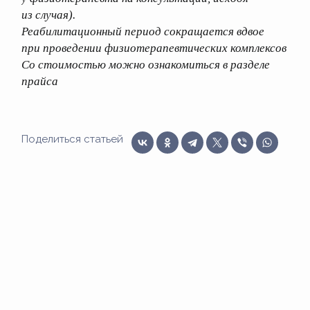
из случая).
Реабилитационный период сокращается вдвое
при проведении физиотерапевтических комплексов
Со стоимостью можно ознакомиться в разделе
прайса
Поделиться статьей