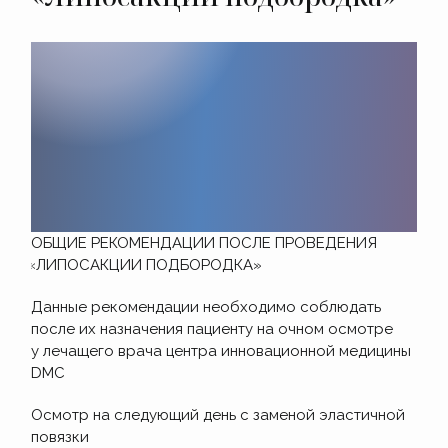
ОБЩИЕ РЕКОМЕНДАЦИИ ПОСЛЕ ПРОВЕДЕНИЯ
«ЛИПОСАКЦИИ
ПОДБОРОДКА»
Данные рекомендации необходимо соблюдать
после их назначения пациенту на очном осмотре
у лечащего врача центра инновационной медицины
DMC
Осмотр на следующий день с заменой эластичной
повязки