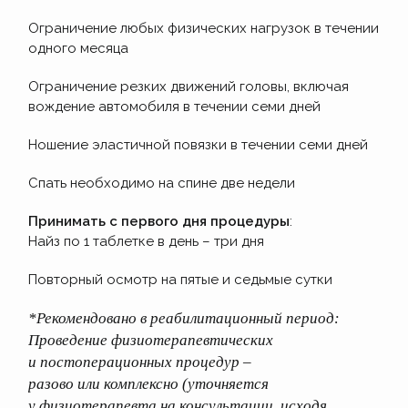
Ограничение любых физических нагрузок в течении
одного месяца
Ограничение резких движений головы, включая
вождение автомобиля в течении семи дней
Ношение эластичной повязки в течении семи дней
Спать необходимо на спине две недели
Принимать с первого дня процедуры
:
Найз по 1 таблетке в день – три дня
Повторный осмотр на пятые и седьмые сутки
*Рекомендовано в реабилитационный период:
Проведение физиотерапевтических
и постоперационных процедур –
разово или комплексно
(уточняется
у физиотерапевта на консультации, исходя