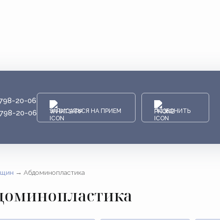
 798-20-06
ЗАПИСАТЬСЯ НА ПРИЕМ
ПОЗВОНИТЬ
 798-20-06
нщин
→
Абдоминопластика
доминопластика