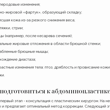
леродовые изменения;
но-жировой «фартук», образующий складку;
исшая кожа из-за резкого снижения веса;
тяжки, стрии;
цы (например, после кесарева сечения);
альные жировые отложения в области брюшной стенки;
абленные брюшные мышцы;
хождение диастаза;
растные изменения тела: птоз, дряблость и провисание кожи
жи.
 подготовиться к абдоминопластик
первый этап - консультация с пластическим хирургом. На н
 и предлагает оптимальный метод коррекции. Следующий эт