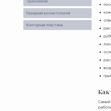
Трихология
пос
кож
Лазерная косметология
отв
Контурная пластика
рас
руб
лок
осл
рас
воз
гры
Как
Самый 
работы