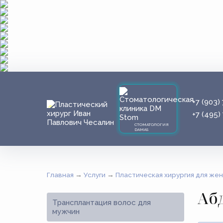
+7 (903)
+7 (495)
СТОМАТОЛОГИЯ
DAMAS
Главная
→
Услуги
→
Пластическая хирургия для же
Аб
Трансплантация волос для
мужчин