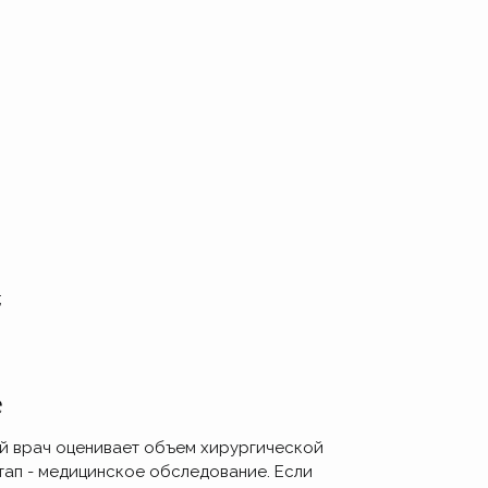
;
е
ей врач оценивает объем хирургической
ап - медицинское обследование. Если