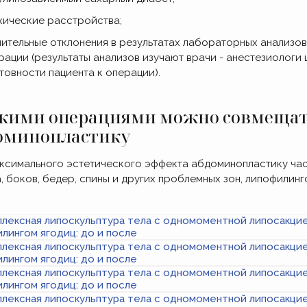
хические расстройства;
чительные отклонения в результатах лабораторных анализов
рации (результаты анализов изучают врачи - анестезиолог
отовности пациента к операции).
акими операциями можно совмеща
оминопластику
ксимального эстетического эффекта абдоминопластику час
, боков, бедер, спины и других проблемных зон, липофилинг