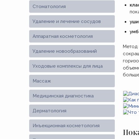
кла
Стоматология
пок
Удаление и лечение сосудов
уши
умб
Аппаратная косметология
Метод 
Удаление новообразований
сокращ
горизо
Уходовые комплексы для лица
объемн
больше
Массаж
Медицинская диагностика
Дерматология
Инъекционная косметология
Пок