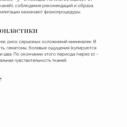
тканей), соблюдения рекомендаций и образа
билитации назначают физиопроцедуры.
нопластики
ее, риск серьезных осложнений минимален. В
ть, гематомы, болевые ощущения (купируются
 шва. По окончании этого периода (через 10 –
альная чувствительность тканей.
е