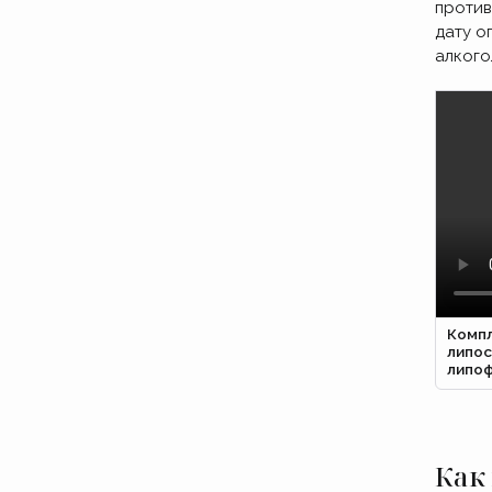
против
дату о
алкого
Компл
липос
липоф
Как