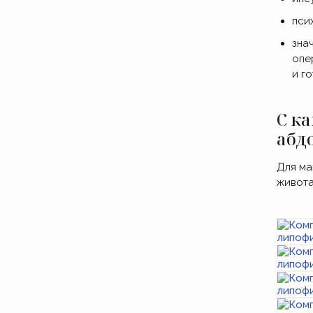
пси
зна
опе
и г
С к
абд
Для ма
живота