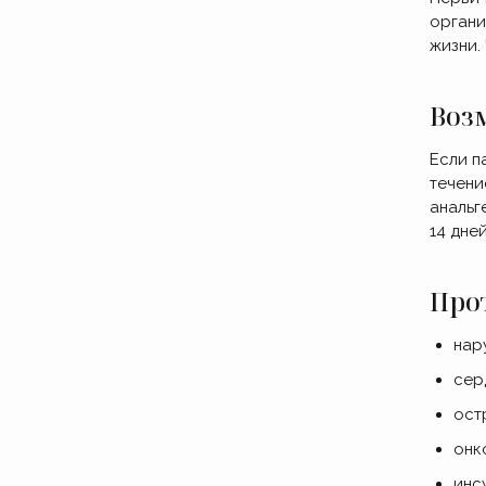
органи
жизни.
Воз
Если п
течени
анальг
14 дне
Про
нар
сер
ост
онк
инс