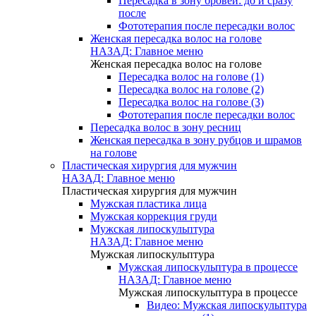
Пересадка в зону бровей: до и сразу
после
Фототерапия после пересадки волос
Женская пересадка волос на голове
НАЗАД: Главное меню
Женская пересадка волос на голове
Пересадка волос на голове (1)
Пересадка волос на голове (2)
Пересадка волос на голове (3)
Фототерапия после пересадки волос
Пересадка волос в зону ресниц
Женская пересадка в зону рубцов и шрамов
на голове
Пластическая хирургия для мужчин
НАЗАД: Главное меню
Пластическая хирургия для мужчин
Мужская пластика лица
Мужская коррекция груди
Мужская липоскульптура
НАЗАД: Главное меню
Мужская липоскульптура
Мужская липоскульптура в процессе
НАЗАД: Главное меню
Мужская липоскульптура в процессе
Видео: Мужская липоскульптура