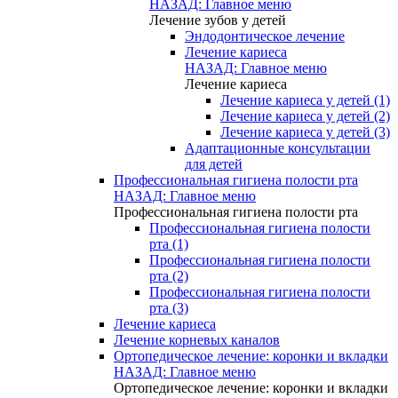
НАЗАД: Главное меню
Лечение зубов у детей
Эндодонтическое лечение
Лечение кариеса
НАЗАД: Главное меню
Лечение кариеса
Лечение кариеса у детей (1)
Лечение кариеса у детей (2)
Лечение кариеса у детей (3)
Адаптационные консультации
для детей
Профессиональная гигиена полости рта
НАЗАД: Главное меню
Профессиональная гигиена полости рта
Профессиональная гигиена полости
рта (1)
Профессиональная гигиена полости
рта (2)
Профессиональная гигиена полости
рта (3)
Лечение кариеса
Лечение корневых каналов
Ортопедическое лечение: коронки и вкладки
НАЗАД: Главное меню
Ортопедическое лечение: коронки и вкладки