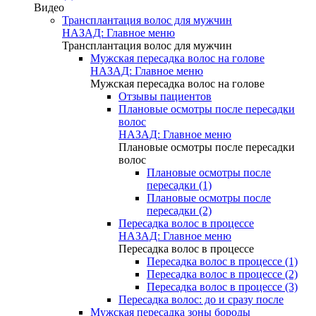
Видео
Трансплантация волос для мужчин
НАЗАД: Главное меню
Трансплантация волос для мужчин
Мужская пересадка волос на голове
НАЗАД: Главное меню
Мужская пересадка волос на голове
Отзывы пациентов
Плановые осмотры после пересадки
волос
НАЗАД: Главное меню
Плановые осмотры после пересадки
волос
Плановые осмотры после
пересадки (1)
Плановые осмотры после
пересадки (2)
Пересадка волос в процессе
НАЗАД: Главное меню
Пересадка волос в процессе
Пересадка волос в процессе (1)
Пересадка волос в процессе (2)
Пересадка волос в процессе (3)
Пересадка волос: до и сразу после
Мужская пересадка зоны бороды