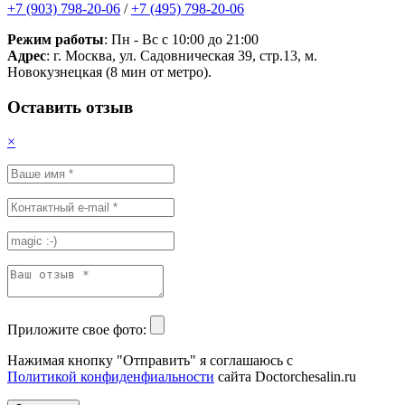
+7 (903) 798-20-06
/
+7 (495) 798-20-06
Режим работы
: Пн - Вс с 10:00 до 21:00
Адрес
: г. Москва, ул. Садовническая 39, стр.13, м.
Новокузнецкая (8 мин от метро).
Оставить отзыв
×
Приложите свое фото:
Нажимая кнопку "Отправить" я соглашаюсь с
Политикой конфиденфиальности
сайта Doctorchesalin.ru