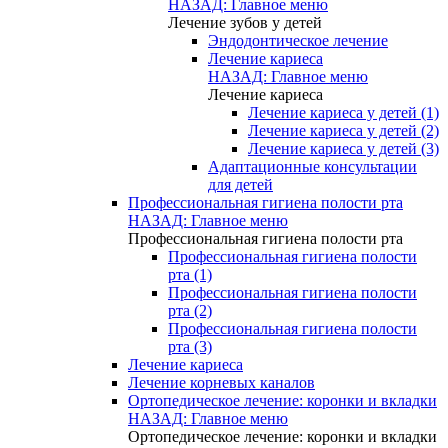
НАЗАД: Главное меню
Лечение зубов у детей
Эндодонтическое лечение
Лечение кариеса
НАЗАД: Главное меню
Лечение кариеса
Лечение кариеса у детей (1)
Лечение кариеса у детей (2)
Лечение кариеса у детей (3)
Адаптационные консультации
для детей
Профессиональная гигиена полости рта
НАЗАД: Главное меню
Профессиональная гигиена полости рта
Профессиональная гигиена полости
рта (1)
Профессиональная гигиена полости
рта (2)
Профессиональная гигиена полости
рта (3)
Лечение кариеса
Лечение корневых каналов
Ортопедическое лечение: коронки и вкладки
НАЗАД: Главное меню
Ортопедическое лечение: коронки и вкладки