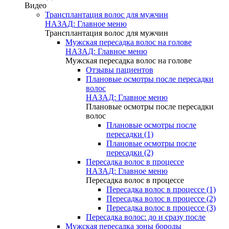
Видео
Трансплантация волос для мужчин
НАЗАД: Главное меню
Трансплантация волос для мужчин
Мужская пересадка волос на голове
НАЗАД: Главное меню
Мужская пересадка волос на голове
Отзывы пациентов
Плановые осмотры после пересадки
волос
НАЗАД: Главное меню
Плановые осмотры после пересадки
волос
Плановые осмотры после
пересадки (1)
Плановые осмотры после
пересадки (2)
Пересадка волос в процессе
НАЗАД: Главное меню
Пересадка волос в процессе
Пересадка волос в процессе (1)
Пересадка волос в процессе (2)
Пересадка волос в процессе (3)
Пересадка волос: до и сразу после
Мужская пересадка зоны бороды