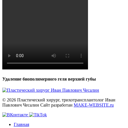
Удаление биополимерного геля верхней губы
© 2026 Пластический хирург, трихотрансплантолог Иван
Павлович Чесалин
Сайт разработан
MAKE-WEBSITE.ru
Главная