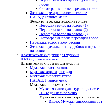
Пересадка в зону бровей: до и сразу
после
Фототерапия после пересадки волос
Женская пересадка волос на голове
НАЗАД: Главное меню
Женская пересадка волос на голове
Пересадка волос на голове (1)
Пересадка волос на голове (2)
Пересадка волос на голове (3)
Фототерапия после пересадки волос
Пересадка волос в зону ресниц
Женская пересадка в зону рубцов и шрамов
на голове
Пластическая хирургия для мужчин
НАЗАД: Главное меню
Пластическая хирургия для мужчин
Мужская пластика лица
Мужская коррекция груди
Мужская липоскульптура
НАЗАД: Главное меню
Мужская липоскульптура
Мужская липоскульптура в процессе
НАЗАД: Главное меню
Мужская липоскульптура в процессе
Видео: Мужская липоскульптура