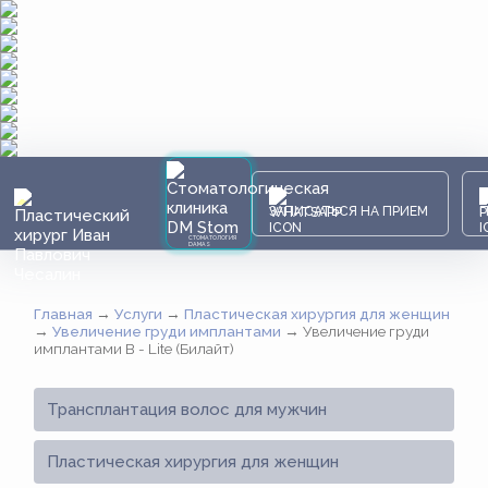
ЗАПИСАТЬСЯ НА ПРИЕМ
СТОМАТОЛОГИЯ
DAMAS
Главная
→
Услуги
→
Пластическая хирургия для женщин
→
Увеличение груди имплантами
→
Увеличение груди
имплантами B - Lite (Билайт)
Трансплантация волос для мужчин
Пластическая хирургия для женщин