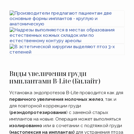
Виды увеличения груди
имплантами B-Lite (Билайт)
Установка эндопротезов B-Lite проводится как для
первичного увеличения молочных желез
, так и
для повторной коррекции груди
(
реэндопротезирования
) с заменой старых
имплантов на новые. Операция может выполняться
изолированно
или в сочетании с подтяжкой груди
(мастопексия на имплантах)
для устранения птоза