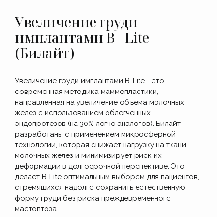
Увеличение груди
имплантами B - Lite
(Билайт)
Увеличение груди имплантами B-Lite - это
современная методика маммопластики,
направленная на увеличение объема молочных
желез с использованием облегченных
эндопротезов (на 30% легче аналогов). Билайт
разработаны с применением микросферной
технологии, которая снижает нагрузку на ткани
молочных желез и минимизирует риск их
деформации в долгосрочной перспективе. Это
делает B-Lite оптимальным выбором для пациентов,
стремящихся надолго сохранить естественную
форму груди без риска преждевременного
мастоптоза.