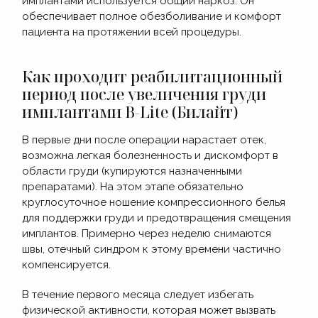
имплантами используется общий наркоз. Он
обеспечивает полное обезболивание и комфорт
пациента на протяжении всей процедуры.
Как проходит реабилитационный
период после увеличения груди
имплантами B-Lite (Билайт)
В первые дни после операции нарастает отек,
возможна легкая болезненность и дискомфорт в
области груди (купируются назначенными
препаратами). На этом этапе обязательно
круглосуточное ношение компрессионного белья
для поддержки груди и предотвращения смещения
имплантов. Примерно через неделю снимаются
швы, отечный синдром к этому времени частично
компенсируется.
В течение первого месяца следует избегать
физической активности, которая может вызвать