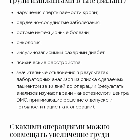
груди имплантами B-Lite (Билайт)
нарушения свертываемости крови;
сердечно-сосудистые заболевания;
острые инфекционные болезни;
онкология;
инсулинозависимый сахарный диабет;
психические расстройства;
значительные отклонения в результатах
лабораторных анализов из списка сдаваемых
пациентом за 10 дней до операции (результаты
анализов изучают врачи - анестезиологи центра
DMC, принимающие решение о допуске и
готовности пациента к операции).
С какими операциями можно
совмещать увеличение груди