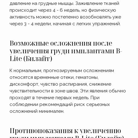
давление на грудные мышцы. Заживление тканей
происходит через 4 - 6 недель, но физическую
активность можно постепенно возобновлять уже
через 3 - 4 недели, начиная с легких упражнений.
Возможные осложнения после
увеличения груди имплантами B-
Lite (Билайт)
К нормальным, прогнозируемым осложнениям
относятся временные отеки, гематомы,
дискомфорт, чувство распирания, снижение
чувствительности в зоне швов. Эти явления обычно
проходят в течение первых недель. При
соблюдении рекомендаций риск серьезных
осложнений минимален.
Противопоказания к увеличению