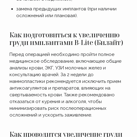
замена предыдущих имплантов (при наличии
осложнений или плановая).
Как подготовиться к увеличению
груди имплантами B-Lite (Билайт)
Перед операцией необходимо пройти полное
медицинское обследование, включающее общие
анализы крови, ЭКГ, УЗИ молочных желез и
консультацию врачей. За 2 недели до
маммопластики рекомендуется исключить прием
антикоагулянтов и препаратов, влияющих на
свертываемость крови. Также рекомендовано
отказаться от курения и алкоголя, чтобы
минимизировать риск послеоперационных
осложнений и ускорить заживление.
Как проводится увеличение груди