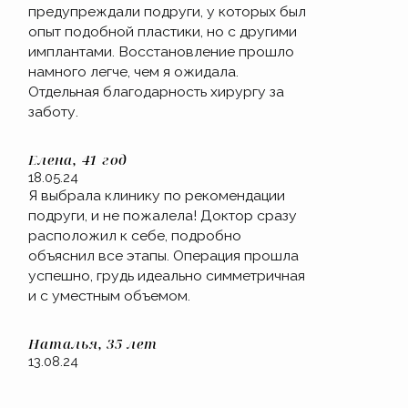
предупреждали подруги, у которых был
опыт подобной пластики, но с другими
имплантами. Восстановление прошло
намного легче, чем я ожидала.
Отдельная благодарность хирургу за
заботу.
Елена, 41 год
18.05.24
Я выбрала клинику по рекомендации
подруги, и не пожалела! Доктор сразу
расположил к себе, подробно
объяснил все этапы. Операция прошла
успешно, грудь идеально симметричная
и с уместным объемом.
Наталья, 35 лет
13.08.24