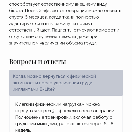
способствует естественному внешнему виду
бюста. Полный эффект от операции можно оценить
спустя 6 месяцев, когда ткани полностью
адаптируются и швы заживут и примут
естественный цвет. Пациенты отмечают комфорт и
отсутствие ощущения тяжести даже при
значительном увеличении объема груди.
Вопросы и ответы
Когда можно вернуться к физической
активности после увеличения груди
имплантами B-Lite?
К легким физическим нагрузкам можно
вернуться через 3 - 4 недели после операции.
Полноценные тренировки, включая работу с
грудными мышцами, разрешаются через 6 - 8
недель.