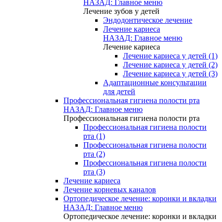
НАЗАД: Главное меню
Лечение зубов у детей
Эндодонтическое лечение
Лечение кариеса
НАЗАД: Главное меню
Лечение кариеса
Лечение кариеса у детей (1)
Лечение кариеса у детей (2)
Лечение кариеса у детей (3)
Адаптационные консультации
для детей
Профессиональная гигиена полости рта
НАЗАД: Главное меню
Профессиональная гигиена полости рта
Профессиональная гигиена полости
рта (1)
Профессиональная гигиена полости
рта (2)
Профессиональная гигиена полости
рта (3)
Лечение кариеса
Лечение корневых каналов
Ортопедическое лечение: коронки и вкладки
НАЗАД: Главное меню
Ортопедическое лечение: коронки и вкладки