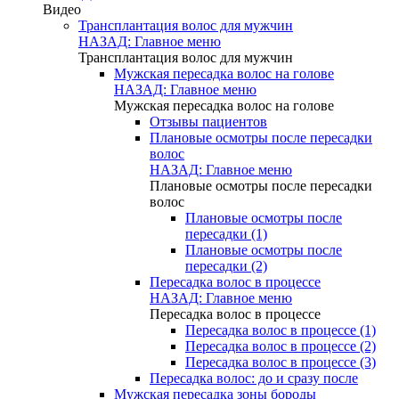
Видео
Трансплантация волос для мужчин
НАЗАД: Главное меню
Трансплантация волос для мужчин
Мужская пересадка волос на голове
НАЗАД: Главное меню
Мужская пересадка волос на голове
Отзывы пациентов
Плановые осмотры после пересадки
волос
НАЗАД: Главное меню
Плановые осмотры после пересадки
волос
Плановые осмотры после
пересадки (1)
Плановые осмотры после
пересадки (2)
Пересадка волос в процессе
НАЗАД: Главное меню
Пересадка волос в процессе
Пересадка волос в процессе (1)
Пересадка волос в процессе (2)
Пересадка волос в процессе (3)
Пересадка волос: до и сразу после
Мужская пересадка зоны бороды