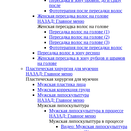
Пересадка в зону бровей: до и сразу
после
Фототерапия после пересадки волос
Женская пересадка волос на голове
НАЗАД: Главное меню
Женская пересадка волос на голове
Пересадка волос на голове (1)
Пересадка волос на голове (2)
Пересадка волос на голове (3)
Фототерапия после пересадки волос
Пересадка волос в зону ресниц
Женская пересадка в зону рубцов и шрамов
на голове
Пластическая хирургия для мужчин
НАЗАД: Главное меню
Пластическая хирургия для мужчин
Мужская пластика лица
Мужская коррекция груди
Мужская липоскульптура
НАЗАД: Главное меню
Мужская липоскульптура
Мужская липоскульптура в процессе
НАЗАД: Главное меню
Мужская липоскульптура в процессе
Видео: Мужская липоскульптура