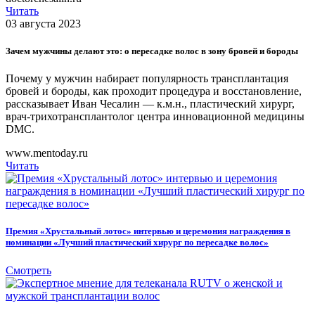
Читать
03 августа 2023
Зачем мужчины делают это: о пересадке волос в зону бровей и бороды
Почему у мужчин набирает популярность трансплантация
бровей и бороды, как проходит процедура и восстановление,
рассказывает Иван Чесалин ― к.м.н., пластический хирург,
врач-трихотрансплантолог центра инновационной медицины
DMC.
www.mentoday.ru
Читать
Премия «Хрустальный лотос» интервью и церемония награждения в
номинации «Лучший пластический хирург по пересадке волос»
Смотреть