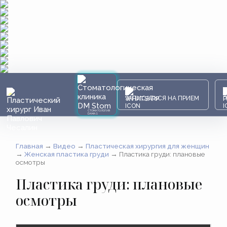
ЗАПИСАТЬСЯ НА ПРИЕМ
СТОМАТОЛОГИЯ
DAMAS
Главная
→
Видео
→
Пластическая хирургия для женщин
→
Женская пластика груди
→
Пластика груди: плановые
осмотры
Пластика груди: плановые
осмотры