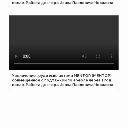
после. Работа доктора Ивана Павловича Чесалина
Увеличение груди имплантами MENTOR (МЕНТОР),
совмещенное с подтяжкой по ареоле через 1 год
после. Работа доктора Ивана Павловича Чесалина