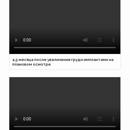
4,5 месяца после увеличения груди имплантами на
плановом осмотре