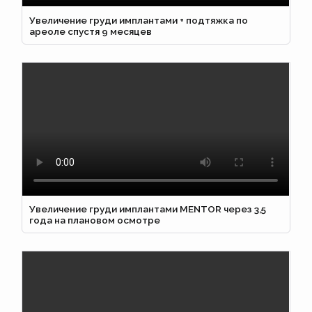
Увеличение груди имплантами + подтяжка по
ареоле спустя 9 месяцев
Увеличение груди имплантами MENTOR через 3,5
года на плановом осмотре