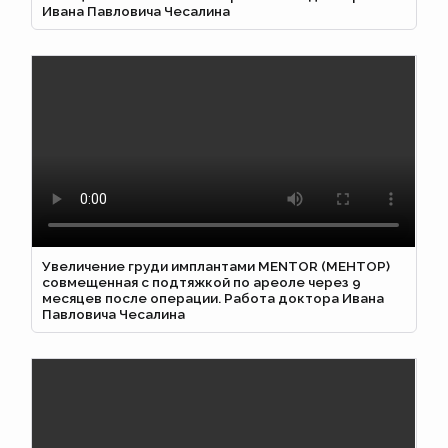
Ивана Павловича Чесалина
Увеличение груди имплантами MENTOR (МЕНТОР)
совмещенная с подтяжкой по ареоле через 9
месяцев после операции. Работа доктора Ивана
Павловича Чесалина