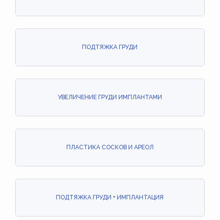
ПОДТЯЖКА ГРУДИ
УВЕЛИЧЕНИЕ ГРУДИ ИМПЛАНТАМИ
ПЛАСТИКА СОСКОВ И АРЕОЛ
ПОДТЯЖКА ГРУДИ + ИМПЛАНТАЦИЯ