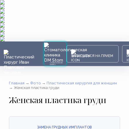
ЗАПИСАТЬСЯ НА ПРИЕМ
СТОМАТОЛОГИЯ
DAMAS
Главная
→
Фото
→
Пластическая хирургия для женщин
→
Женская пластика груди
Женская пластика груди
ЗАМЕНА ГРУДНЫХ ИМПЛАНТОВ