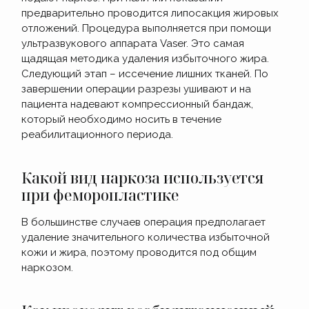
предварительно проводится липосакция жировых
отложений. Процедура выполняется при помощи
ультразвукового аппарата Vaser. Это самая
щадящая методика удаления избыточного жира.
Следующий этап – иссечение лишних тканей. По
завершении операции разрезы ушивают и на
пациента надевают компрессионный бандаж,
который необходимо носить в течение
реабилитационного периода.
Какой вид наркоза используется
при феморопластике
В большинстве случаев операция предполагает
удаление значительного количества избыточной
кожи и жира, поэтому проводится под общим
наркозом.