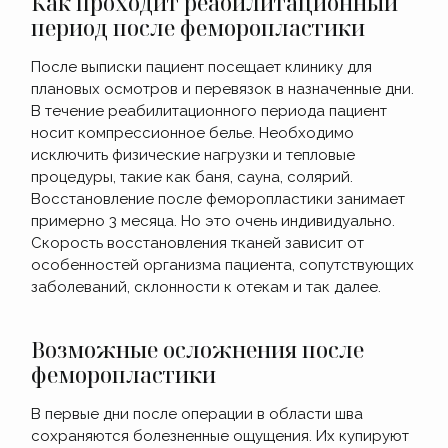
Как проходит реабилитационный
период после феморопластики
После выписки пациент посещает клинику для
плановых осмотров и перевязок в назначенные дни.
В течение реабилитационного периода пациент
носит компрессионное белье. Необходимо
исключить физические нагрузки и тепловые
процедуры, такие как баня, сауна, солярий.
Восстановление после феморопластики занимает
примерно 3 месяца. Но это очень индивидуально.
Скорость восстановления тканей зависит от
особенностей организма пациента, сопутствующих
заболеваний, склонности к отекам и так далее.
Возможные осложнения после
феморопластики
В первые дни после операции в области шва
сохраняются болезненные ощущения. Их купируют