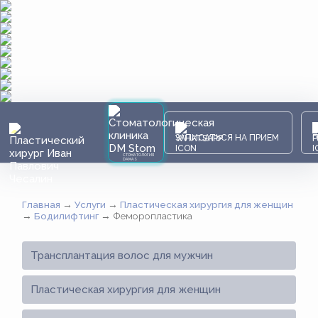
ЗАПИСАТЬСЯ НА ПРИЕМ
СТОМАТОЛОГИЯ
DAMAS
Главная
→
Услуги
→
Пластическая хирургия для женщин
→
Бодилифтинг
→
Феморопластика
Трансплантация волос для мужчин
Пластическая хирургия для женщин