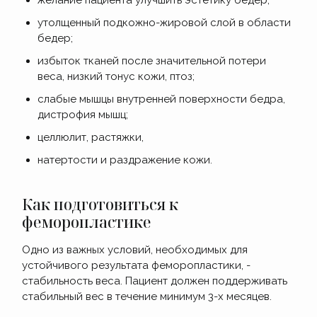
утолщенный подкожно-жировой слой в области
бедер;
избыток тканей после значительной потери
веса, низкий тонус кожи, птоз;
слабые мышцы внутренней поверхности бедра,
дистрофия мышц;
целлюлит, растяжки,
натертости и раздражение кожи.
Как подготовиться к
феморопластике
Одно из важных условий, необходимых для
устойчивого результата феморопластики, -
стабильность веса. Пациент должен поддерживать
стабильный вес в течение минимум 3-х месяцев.