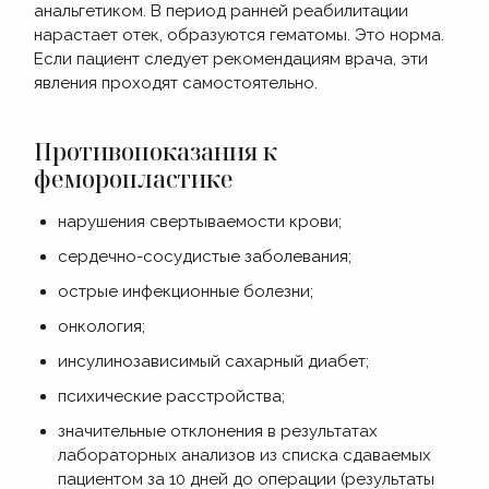
анальгетиком. В период ранней реабилитации
нарастает отек, образуются гематомы. Это норма.
Если пациент следует рекомендациям врача, эти
явления проходят самостоятельно.
Противопоказания к
феморопластике
нарушения свертываемости крови;
сердечно-сосудистые заболевания;
острые инфекционные болезни;
онкология;
инсулинозависимый сахарный диабет;
психические расстройства;
значительные отклонения в результатах
лабораторных анализов из списка сдаваемых
пациентом за 10 дней до операции (результаты