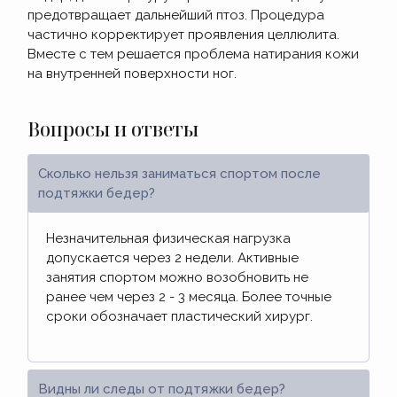
предотвращает дальнейший птоз. Процедура
частично корректирует проявления целлюлита.
Вместе с тем решается проблема натирания кожи
на внутренней поверхности ног.
Вопросы и ответы
Сколько нельзя заниматься спортом после
подтяжки бедер?
Незначительная физическая нагрузка
допускается через 2 недели. Активные
занятия спортом можно возобновить не
ранее чем через 2 - 3 месяца. Более точные
сроки обозначает пластический хирург.
Видны ли следы от подтяжки бедер?