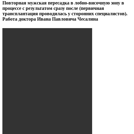
Повторная мужская пересадка в лобно-височную зону в
процессе с результатом сразу после (первичная
трансплантация проводилась у сторонних специалистов).
Работа доктора Ивана Павловича Чесалина