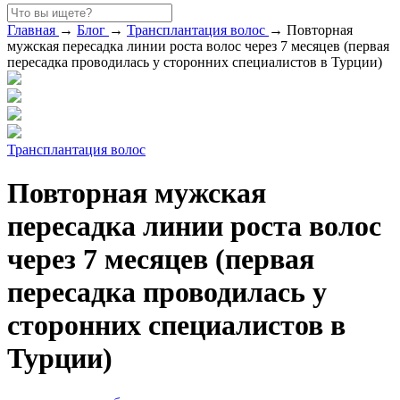
Главная
→
Блог
→
Трансплантация волос
→
Повторная
мужская пересадка линии роста волос через 7 месяцев (первая
пересадка проводилась у сторонних специалистов в Турции)
Трансплантация волос
Повторная мужская
пересадка линии роста волос
через 7 месяцев (первая
пересадка проводилась у
сторонних специалистов в
Турции)