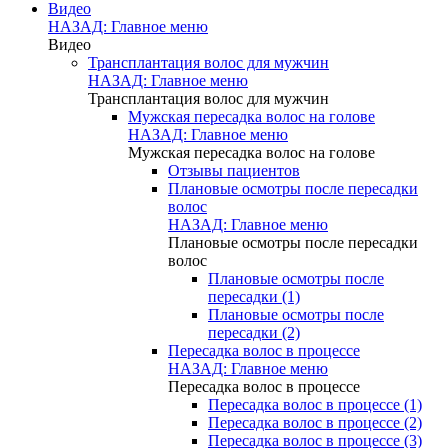
Видео
НАЗАД: Главное меню
Видео
Трансплантация волос для мужчин
НАЗАД: Главное меню
Трансплантация волос для мужчин
Мужская пересадка волос на голове
НАЗАД: Главное меню
Мужская пересадка волос на голове
Отзывы пациентов
Плановые осмотры после пересадки
волос
НАЗАД: Главное меню
Плановые осмотры после пересадки
волос
Плановые осмотры после
пересадки (1)
Плановые осмотры после
пересадки (2)
Пересадка волос в процессе
НАЗАД: Главное меню
Пересадка волос в процессе
Пересадка волос в процессе (1)
Пересадка волос в процессе (2)
Пересадка волос в процессе (3)