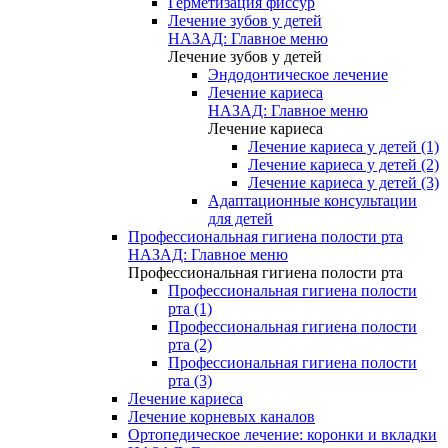
Герметизация фиссур
Лечение зубов у детей
НАЗАД: Главное меню
Лечение зубов у детей
Эндодонтическое лечение
Лечение кариеса
НАЗАД: Главное меню
Лечение кариеса
Лечение кариеса у детей (1)
Лечение кариеса у детей (2)
Лечение кариеса у детей (3)
Адаптационные консультации
для детей
Профессиональная гигиена полости рта
НАЗАД: Главное меню
Профессиональная гигиена полости рта
Профессиональная гигиена полости
рта (1)
Профессиональная гигиена полости
рта (2)
Профессиональная гигиена полости
рта (3)
Лечение кариеса
Лечение корневых каналов
Ортопедическое лечение: коронки и вкладки