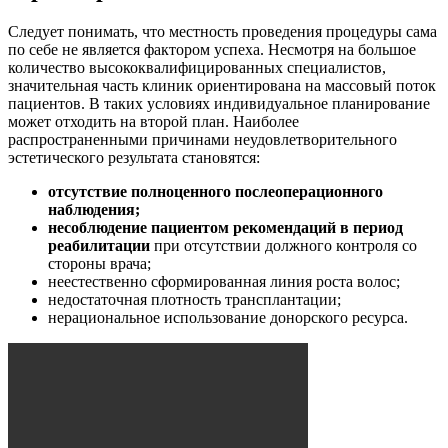
Следует понимать, что местность проведения процедуры сама
по себе не является фактором успеха. Несмотря на большое
количество высококвалифицированных специалистов,
значительная часть клиник ориентирована на массовый поток
пациентов. В таких условиях индивидуальное планирование
может отходить на второй план. Наиболее
распространенными причинами неудовлетворительного
эстетического результата становятся:
отсутствие полноценного послеоперационного
наблюдения;
несоблюдение пациентом рекомендаций в период
реабилитации
при отсутствии должного контроля со
стороны врача;
неестественно сформированная линия роста волос;
недостаточная плотность трансплантации;
нерациональное использование донорского ресурса.