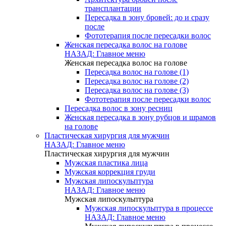
трансплантации
Пересадка в зону бровей: до и сразу
после
Фототерапия после пересадки волос
Женская пересадка волос на голове
НАЗАД: Главное меню
Женская пересадка волос на голове
Пересадка волос на голове (1)
Пересадка волос на голове (2)
Пересадка волос на голове (3)
Фототерапия после пересадки волос
Пересадка волос в зону ресниц
Женская пересадка в зону рубцов и шрамов
на голове
Пластическая хирургия для мужчин
НАЗАД: Главное меню
Пластическая хирургия для мужчин
Мужская пластика лица
Мужская коррекция груди
Мужская липоскульптура
НАЗАД: Главное меню
Мужская липоскульптура
Мужская липоскульптура в процессе
НАЗАД: Главное меню