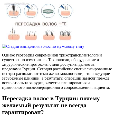
Однако география современной трихотрансплантологии
существенно изменилась. Технологии, оборудование и
хирургические протоколы стали доступны далеко за
пределами Турции. Сегодня российские специализированные
центры располагают теми же возможностями, что и ведущие
зарубежные клиники, а результаты операций зависят прежде
всего от опыта хирурга, качества планирования и
правильного послеоперационного сопровождения пациента.
Пересадка волос в Турции: почему
желаемый результат не всегда
гарантирован?