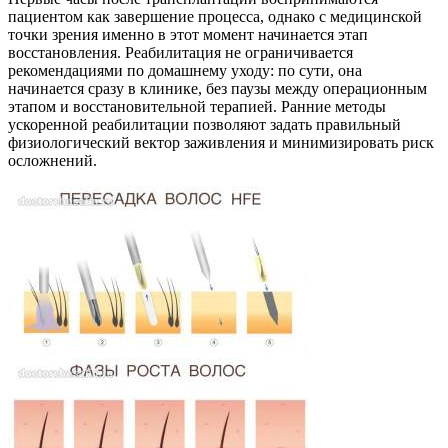
пациентом как завершение процесса, однако с медицинской
точки зрения именно в этот момент начинается этап
восстановления. Реабилитация не ограничивается
рекомендациями по домашнему уходу: по сути, она
начинается сразу в клинике, без паузы между операционным
этапом и восстановительной терапией. Ранние методы
ускоренной реабилитации позволяют задать правильный
физиологический вектор заживления и минимизировать риск
осложнений.