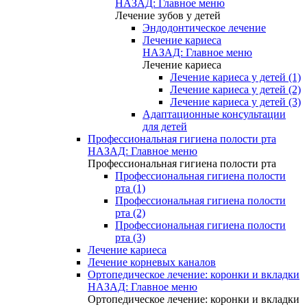
НАЗАД: Главное меню
Лечение зубов у детей
Эндодонтическое лечение
Лечение кариеса
НАЗАД: Главное меню
Лечение кариеса
Лечение кариеса у детей (1)
Лечение кариеса у детей (2)
Лечение кариеса у детей (3)
Адаптационные консультации
для детей
Профессиональная гигиена полости рта
НАЗАД: Главное меню
Профессиональная гигиена полости рта
Профессиональная гигиена полости
рта (1)
Профессиональная гигиена полости
рта (2)
Профессиональная гигиена полости
рта (3)
Лечение кариеса
Лечение корневых каналов
Ортопедическое лечение: коронки и вкладки
НАЗАД: Главное меню
Ортопедическое лечение: коронки и вкладки