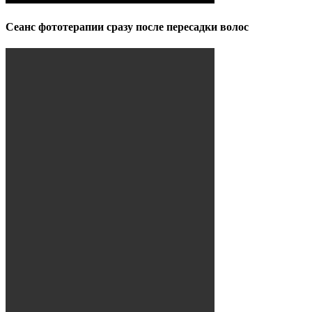
Сеанс фототерапии сразу после пересадки волос