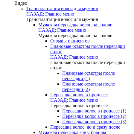
Видео
Трансплантация волос для мужчин
НАЗАД: Главное меню
Трансплантация волос для мужчин
Мужская пересадка волос на голове
НАЗАД: Главное меню
Мужская пересадка волос на голове
Отзывы пациентов
Плановые осмотры после пересадки
волос
НАЗАД: Главное меню
Плановые осмотры после пересадки
волос
Плановые осмотры после
пересадки (1)
Плановые осмотры после
пересадки (2)
Пересадка волос в процессе
НАЗАД: Главное меню
Пересадка волос в процессе
Пересадка волос в процессе (1)
Пересадка волос в процессе (2)
Пересадка волос в процессе (3)
Пересадка волос: до и сразу после
Мужская пересадка зоны бороды