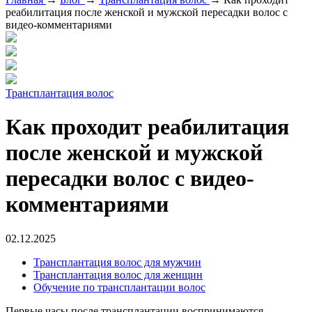
реабилитация после женской и мужской пересадки волос с
видео-комментариями
Трансплантация волос
Как проходит реабилитация
после женской и мужской
пересадки волос с видео-
комментариями
02.12.2025
Трансплантация волос для мужчин
Трансплантация волос для женщин
Обучение по трансплантации волос
Первые часы после трансплантации воспринимаются