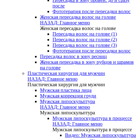
Пересадка в зону бровей: до и сразу
после
Фототерапия после пересадки волос
Женская пересадка волос на голове
НАЗАД: Главное меню
Женская пересадка волос на голове
Пересадка волос на голове (1)
Пересадка волос на голове (2)
Пересадка волос на голове (3)
Фототерапия после пересадки волос
Пересадка волос в зону ресниц
Женская пересадка в зону рубцов и шрамов
на голове
Пластическая хирургия для мужчин
НАЗАД: Главное меню
Пластическая хирургия для мужчин
Мужская пластика лица
Мужская коррекция груди
Мужская липоскульптура
НАЗАД: Главное меню
Мужская липоскульптура
Мужская липоскульптура в процессе
НАЗАД: Главное меню
Мужская липоскульптура в процессе
Видео: Мужская липоскульптура