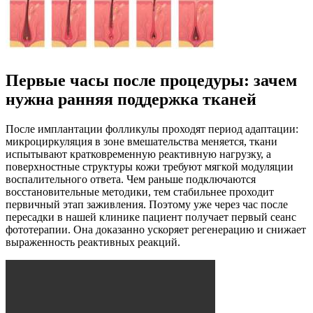
Первые часы после процедуры: зачем
нужна ранняя поддержка тканей
После имплантации фолликулы проходят период адаптации:
микроциркуляция в зоне вмешательства меняется, ткани
испытывают кратковременную реактивную нагрузку, а
поверхностные структуры кожи требуют мягкой модуляции
воспалительного ответа. Чем раньше подключаются
восстановительные методики, тем стабильнее проходит
первичный этап заживления. Поэтому уже через час после
пересадки в нашей клинике пациент получает первый сеанс
фототерапии. Она доказанно ускоряет регенерацию и снижает
выраженность реактивных реакций.