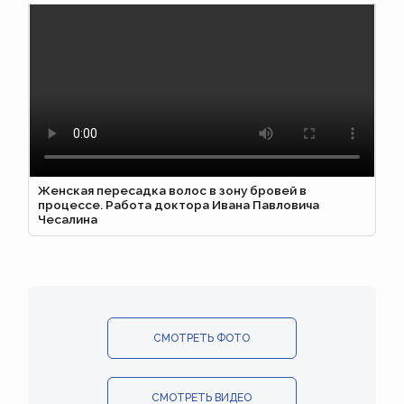
Женская пересадка волос в зону бровей в
процессе. Работа доктора Ивана Павловича
Чесалина
СМОТРЕТЬ ФОТО
СМОТРЕТЬ ВИДЕО