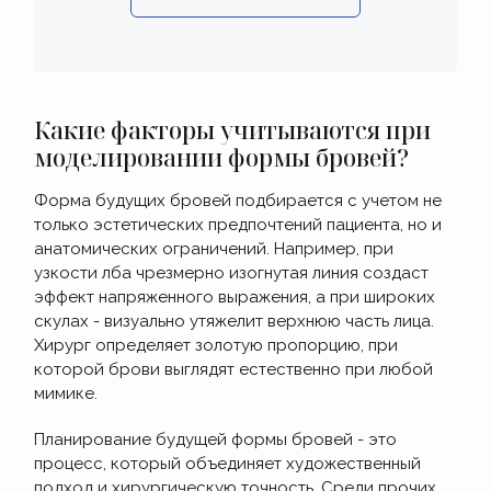
Какие факторы учитываются при
моделировании формы бровей?
Форма будущих бровей подбирается с учетом не
только эстетических предпочтений пациента, но и
анатомических ограничений. Например, при
узкости лба чрезмерно изогнутая линия создаст
эффект напряженного выражения, а при широких
скулах - визуально утяжелит верхнюю часть лица.
Хирург определяет золотую пропорцию, при
которой брови выглядят естественно при любой
мимике.
Планирование будущей формы бровей - это
процесс, который объединяет художественный
подход и хирургическую точность. Среди прочих