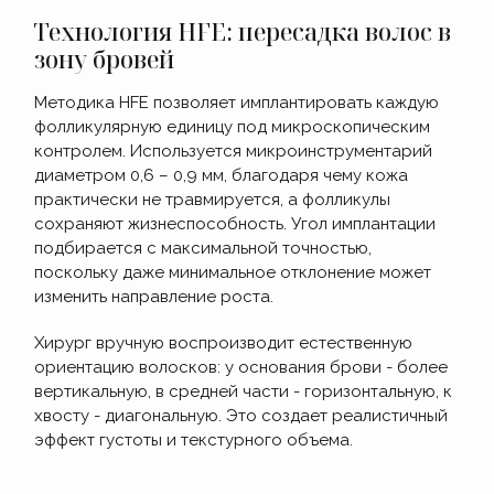
Технология HFE: пересадка волос в
зону бровей
Методика HFE позволяет имплантировать каждую
фолликулярную единицу под микроскопическим
контролем. Используется микроинструментарий
диаметром 0,6 – 0,9 мм, благодаря чему кожа
практически не травмируется, а фолликулы
сохраняют жизнеспособность. Угол имплантации
подбирается с максимальной точностью,
поскольку даже минимальное отклонение может
изменить направление роста.
Хирург вручную воспроизводит естественную
ориентацию волосков: у основания брови - более
вертикальную, в средней части - горизонтальную, к
хвосту - диагональную. Это создает реалистичный
эффект густоты и текстурного объема.