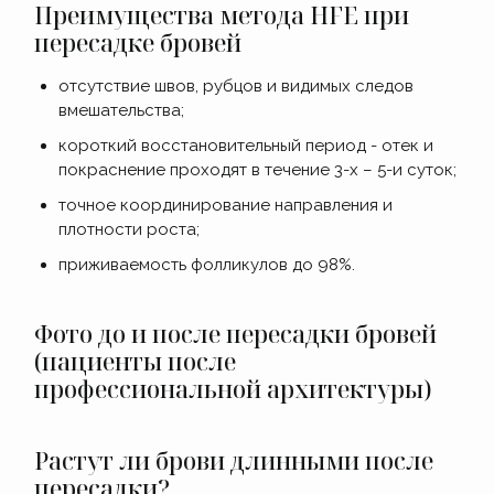
Преимущества метода HFE при
пересадке бровей
отсутствие швов, рубцов и видимых следов
вмешательства;
короткий восстановительный период - отек и
покраснение проходят в течение 3-х – 5-и суток;
точное координирование направления и
плотности роста;
приживаемость фолликулов до 98%.
Фото до и после пересадки бровей
(пациенты после
профессиональной архитектуры)
Растут ли брови длинными после
пересадки?