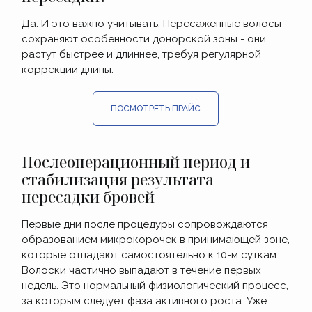
Да. И это важно учитывать. Пересаженные волосы
сохраняют особенности донорской зоны - они
растут быстрее и длиннее, требуя регулярной
коррекции длины.
ПОСМОТРЕТЬ ПРАЙС
Послеоперационный период и
стабилизация результата
пересадки бровей
Первые дни после процедуры сопровождаются
образованием микрокорочек в принимающей зоне,
которые отпадают самостоятельно к 10-м суткам.
Волоски частично выпадают в течение первых
недель. Это нормальный физиологический процесс,
за которым следует фаза активного роста. Уже