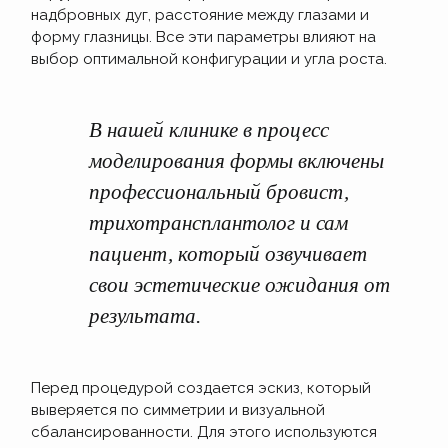
надбровных дуг, расстояние между глазами и
форму глазницы. Все эти параметры влияют на
выбор оптимальной конфигурации и угла роста.
В нашей клинике в процесс
моделирования формы включены
профессиональный бровист,
трихотрансплантолог и сам
пациент, который озвучивает
свои эстетические ожидания от
результата.
Перед процедурой создается эскиз, который
выверяется по симметрии и визуальной
сбалансированности. Для этого используются