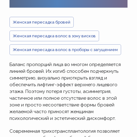
Женская пересадка бровей
Женская пересадка волос в зону висков
Женская пересадка волос в проборы с загущением
Баланс пропорций лица во многом определяется
линией бровей. Их изгиб способен подчеркнуть
симметрию, визуально приоткрыть взгляд и
обеспечить лифтинг-эффект верхнего лицевого
этажа. Поэтому потеря густоты, асимметрия,
частичное или полное отсутствие волос в этой
зоне и просто несоответствие формы бровей
желаемой часто приносят женщинам
психологический и эстетический дискомфорт.
Современная трихотрансплантология позволяет