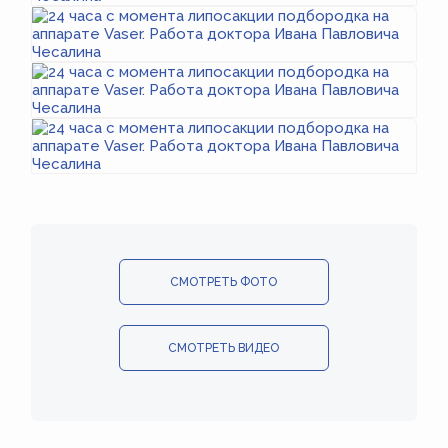
СМОТРЕТЬ ФОТО
СМОТРЕТЬ ВИДЕО