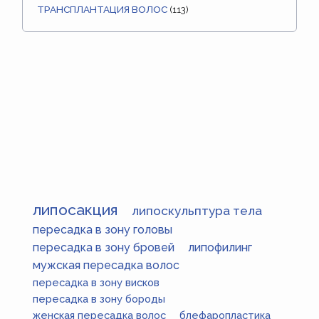
ТРАНСПЛАНТАЦИЯ ВОЛОС
(113)
липосакция
липоскульптура тела
пересадка в зону головы
пересадка в зону бровей
липофилинг
мужская пересадка волос
пересадка в зону висков
пересадка в зону бороды
женская пересадка волос
блефаропластика