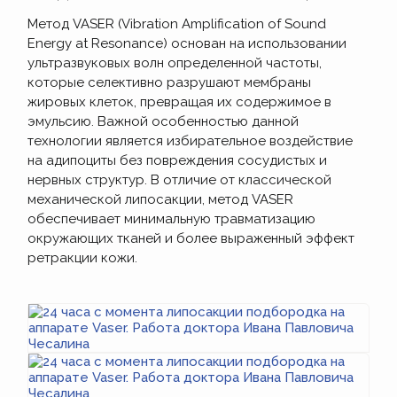
Метод VASER (Vibration Amplification of Sound
Energy at Resonance) основан на использовании
ультразвуковых волн определенной частоты,
которые селективно разрушают мембраны
жировых клеток, превращая их содержимое в
эмульсию. Важной особенностью данной
технологии является избирательное воздействие
на адипоциты без повреждения сосудистых и
нервных структур. В отличие от классической
механической липосакции, метод VASER
обеспечивает минимальную травматизацию
окружающих тканей и более выраженный эффект
ретракции кожи.