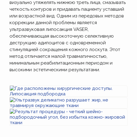
визуально утяжелять нижнюю треть лица, смазывать
четкость контуров и придавать пациенту уставший
или возрастной вид. Одним из передовых методов
коррекции данной проблемы является
ультразвуковая липосакция VASER,
обеспечивающая высокоточную селективную
деструкцию адипоцитов с одновременной
стимуляцией сокращения кожного лоскута. Этот
метод отличается малой травматичностью,
минимальным реабилитационным периодом и
высокими эстетическими результатами.