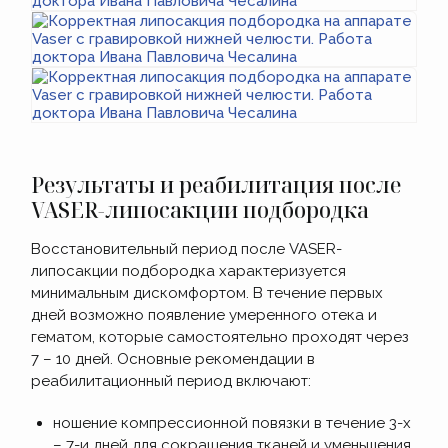
Результаты и реабилитация после
VASER-липосакции подбородка
Восстановительный период после VASER-
липосакции подбородка характеризуется
минимальным дискомфортом. В течение первых
дней возможно появление умеренного отека и
гематом, которые самостоятельно проходят через
7 – 10 дней. Основные рекомендации в
реабилитационный период включают:
ношение компрессионной повязки в течение 3-х
– 7-и дней для сокращения тканей и уменьшения