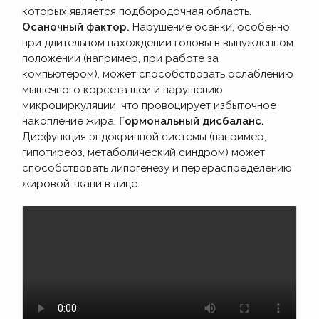
которых является подбородочная область.
Осаночный фактор.
Нарушение осанки, особенно
при длительном нахождении головы в вынужденном
положении (например, при работе за
компьютером), может способствовать ослаблению
мышечного корсета шеи и нарушению
микроциркуляции, что провоцирует избыточное
накопление жира.
Гормональный дисбаланс.
Дисфункция эндокринной системы (например,
гипотиреоз, метаболический синдром) может
способствовать липогенезу и перераспределению
жировой ткани в лице.