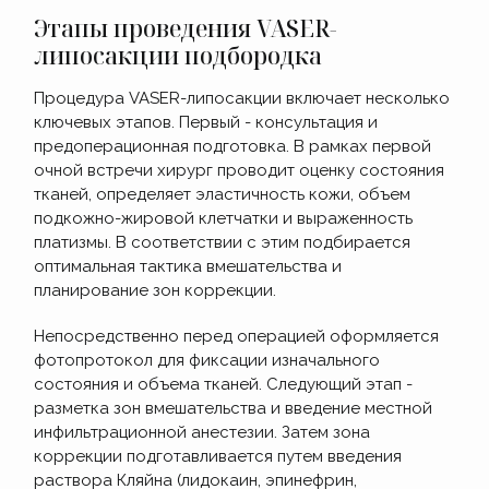
Этапы проведения VASER-
липосакции подбородка
Процедура VASER-липосакции включает несколько
ключевых этапов. Первый - консультация и
предоперационная подготовка. В рамках первой
очной встречи хирург проводит оценку состояния
тканей, определяет эластичность кожи, объем
подкожно-жировой клетчатки и выраженность
платизмы. В соответствии с этим подбирается
оптимальная тактика вмешательства и
планирование зон коррекции.
Непосредственно перед операцией оформляется
фотопротокол для фиксации изначального
состояния и объема тканей. Следующий этап -
разметка зон вмешательства и введение местной
инфильтрационной анестезии. Затем зона
коррекции подготавливается путем введения
раствора Кляйна (лидокаин, эпинефрин,