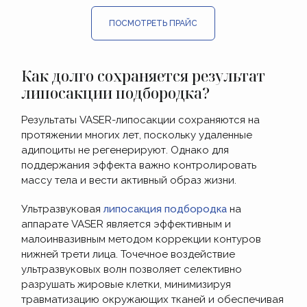
ПОСМОТРЕТЬ ПРАЙС
Как долго сохраняется результат
липосакции подбородка?
Результаты VASER-липосакции сохраняются на
протяжении многих лет, поскольку удаленные
адипоциты не регенерируют. Однако для
поддержания эффекта важно контролировать
массу тела и вести активный образ жизни.
Ультразвуковая
липосакция подбородка
на
аппарате VASER является эффективным и
малоинвазивным методом коррекции контуров
нижней трети лица. Точечное воздействие
ультразвуковых волн позволяет селективно
разрушать жировые клетки, минимизируя
травматизацию окружающих тканей и обеспечивая