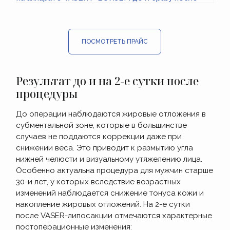
ПОСМОТРЕТЬ ПРАЙС
Результат до и на 2-е сутки после
процедуры
До операции наблюдаются жировые отложения в
субментальной зоне, которые в большинстве
случаев не поддаются коррекции даже при
снижении веса. Это приводит к размытию угла
нижней челюсти и визуальному утяжелению лица.
Особенно актуальна процедура для мужчин старше
30-и лет, у которых вследствие возрастных
изменений наблюдается снижение тонуса кожи и
накопление жировых отложений. На 2-е сутки
после VASER-липосакции отмечаются характерные
постоперационные изменения: