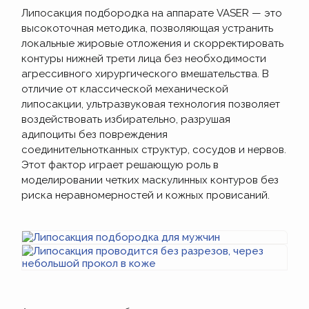
Липосакция подбородка на аппарате VASER — это
высокоточная методика, позволяющая устранить
локальные жировые отложения и скорректировать
контуры нижней трети лица без необходимости
агрессивного хирургического вмешательства. В
отличие от классической механической
липосакции, ультразвуковая технология позволяет
воздействовать избирательно, разрушая
адипоциты без повреждения
соединительнотканных структур, сосудов и нервов.
Этот фактор играет решающую роль в
моделировании четких маскулинных контуров без
риска неравномерностей и кожных провисаний.