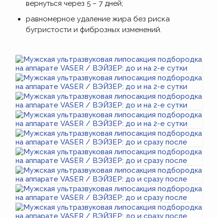
вернуться через 5 – 7 дней;
равномерное удаление жира без риска
бугристости и фиброзных изменений.