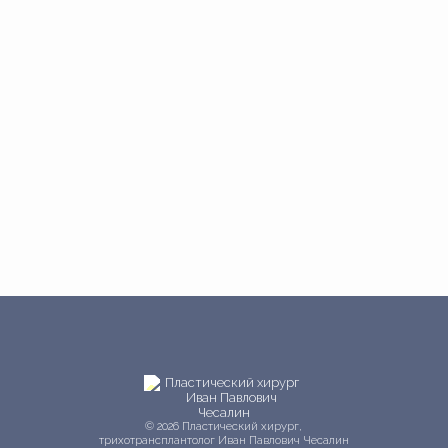
© 2026 Пластический хирург,
трихотрансплантолог Иван Павлович Чесалин