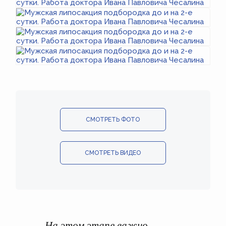
СМОТРЕТЬ ФОТО
СМОТРЕТЬ ВИДЕО
На этом этапе важно