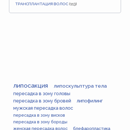
ТРАНСПЛАНТАЦИЯ ВОЛОС
(113)
липосакция
липоскульптура тела
пересадка в зону головы
пересадка в зону бровей
липофилинг
мужская пересадка волос
пересадка в зону висков
пересадка в зону бороды
женская пересадка волос
блефаропластика