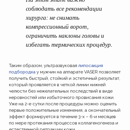
соблюдать все рекомендации
хирурга: не снимать
компрессионный ворот,
ограничить наклоны головы и
избегать термических процедур.
Таким образом, ультразвуковая
липосакция
подбородка
у мужчин на аппарате VASER позволяет
получить быстрый, стойкий и эстетичный результат,
который проявляется в четкой линии нижней
челюсти без нежелательных последствий в виде
неровностей или избыточного провисания кожи.
Уже на 2-е сутки после процедуры можно оценить
первые положительные изменения, а окончательный
эффект формируется в течение 3-х – 6-и месяцев
по мере протекания процессов коллагеногенеза и
естественной ретракции кожи.