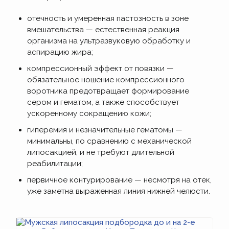
отечность и умеренная пастозность в зоне
вмешательства — естественная реакция
организма на ультразвуковую обработку и
аспирацию жира;
компрессионный эффект от повязки —
обязательное ношение компрессионного
воротника предотвращает формирование
сером и гематом, а также способствует
ускоренному сокращению кожи;
гиперемия и незначительные гематомы —
минимальны, по сравнению с механической
липосакцией, и не требуют длительной
реабилитации;
первичное контурирование — несмотря на отек,
уже заметна выраженная линия нижней челюсти.