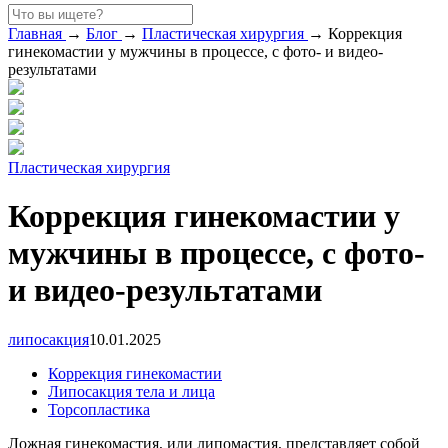
Главная
→
Блог
→
Пластическая хирургия
→
Коррекция
гинекомастии у мужчины в процессе, с фото- и видео-
результатами
Пластическая хирургия
Коррекция гинекомастии у
мужчины в процессе, с фото-
и видео-результатами
липосакция
10.01.2025
Коррекция гинекомастии
Липосакция тела и лица
Торсопластика
Ложная гинекомастия, или липомастия, представляет собой