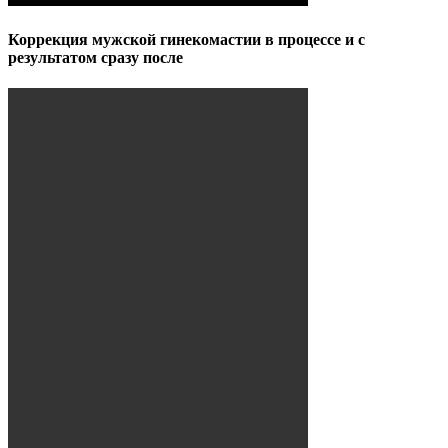
Коррекция мужской гинекомастии в процессе и с
результатом сразу после