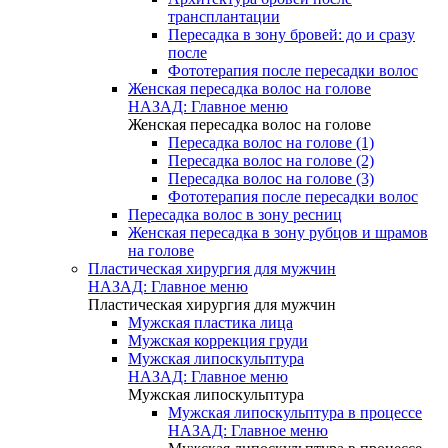
трансплантации
Пересадка в зону бровей: до и сразу
после
Фототерапия после пересадки волос
Женская пересадка волос на голове
НАЗАД: Главное меню
Женская пересадка волос на голове
Пересадка волос на голове (1)
Пересадка волос на голове (2)
Пересадка волос на голове (3)
Фототерапия после пересадки волос
Пересадка волос в зону ресниц
Женская пересадка в зону рубцов и шрамов
на голове
Пластическая хирургия для мужчин
НАЗАД: Главное меню
Пластическая хирургия для мужчин
Мужская пластика лица
Мужская коррекция груди
Мужская липоскульптура
НАЗАД: Главное меню
Мужская липоскульптура
Мужская липоскульптура в процессе
НАЗАД: Главное меню