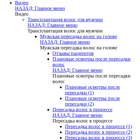
Видео
НАЗАД: Главное меню
Видео
Трансплантация волос для мужчин
НАЗАД: Главное меню
Трансплантация волос для мужчин
Мужская пересадка волос на голове
НАЗАД: Главное меню
Мужская пересадка волос на голове
Отзывы пациентов
Плановые осмотры после пересадки
волос
НАЗАД: Главное меню
Плановые осмотры после пересадки
волос
Плановые осмотры после
пересадки (1)
Плановые осмотры после
пересадки (2)
Пересадка волос в процессе
НАЗАД: Главное меню
Пересадка волос в процессе
Пересадка волос в процессе (1)
Пересадка волос в процессе (2)
Пересадка волос в процессе (3)