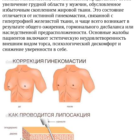
увеличение грудной области у мужчин, обусловленное
избыточным скоплением жировой ткани. Это состояние
отличается от истинной гинекомастии, связанной с
гипертрофией железистой ткани, и чаще всего возникает в
результате общего ожирения, гормонального дисбаланса или
наследственной предрасположенности. Основные жалобы
пациентов включают эстетическую неудовлетворенность
внешним видом торса, психологический дискомфорт и
снижение уверенности в себе.