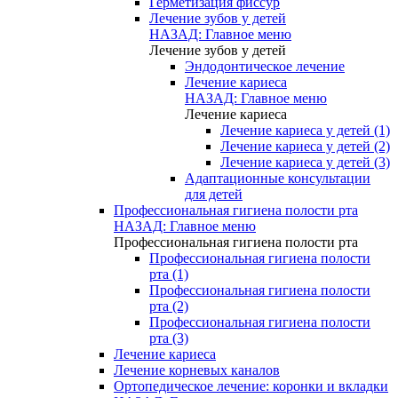
Герметизация фиссур
Лечение зубов у детей
НАЗАД: Главное меню
Лечение зубов у детей
Эндодонтическое лечение
Лечение кариеса
НАЗАД: Главное меню
Лечение кариеса
Лечение кариеса у детей (1)
Лечение кариеса у детей (2)
Лечение кариеса у детей (3)
Адаптационные консультации
для детей
Профессиональная гигиена полости рта
НАЗАД: Главное меню
Профессиональная гигиена полости рта
Профессиональная гигиена полости
рта (1)
Профессиональная гигиена полости
рта (2)
Профессиональная гигиена полости
рта (3)
Лечение кариеса
Лечение корневых каналов
Ортопедическое лечение: коронки и вкладки