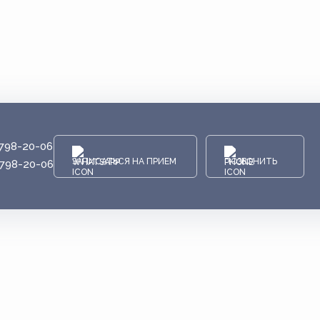
 798-20-06
ЗАПИСАТЬСЯ НА ПРИЕМ
ПОЗВОНИТЬ
 798-20-06