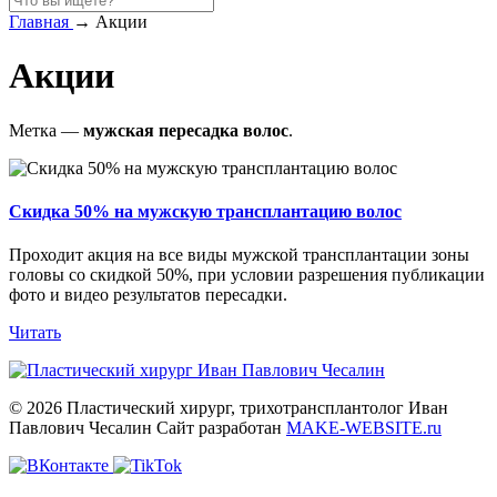
Главная
→
Акции
Акции
Метка —
мужская пересадка волос
.
Скидка 50% на мужскую трансплантацию волос
Проходит акция на все виды мужской трансплантации зоны
головы со скидкой 50%, при условии разрешения публикации
фото и видео результатов пересадки.
Читать
© 2026 Пластический хирург, трихотрансплантолог Иван
Павлович Чесалин
Сайт разработан
MAKE-WEBSITE.ru