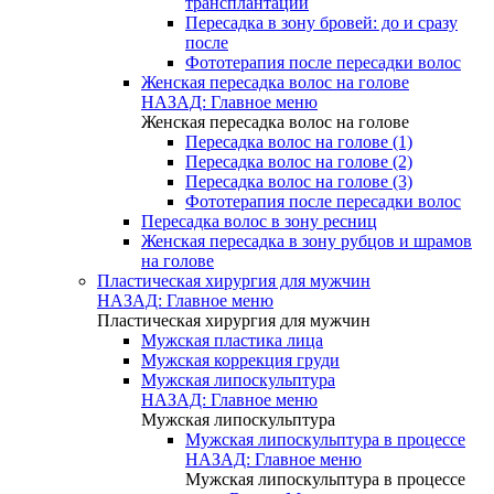
трансплантации
Пересадка в зону бровей: до и сразу
после
Фототерапия после пересадки волос
Женская пересадка волос на голове
НАЗАД: Главное меню
Женская пересадка волос на голове
Пересадка волос на голове (1)
Пересадка волос на голове (2)
Пересадка волос на голове (3)
Фототерапия после пересадки волос
Пересадка волос в зону ресниц
Женская пересадка в зону рубцов и шрамов
на голове
Пластическая хирургия для мужчин
НАЗАД: Главное меню
Пластическая хирургия для мужчин
Мужская пластика лица
Мужская коррекция груди
Мужская липоскульптура
НАЗАД: Главное меню
Мужская липоскульптура
Мужская липоскульптура в процессе
НАЗАД: Главное меню
Мужская липоскульптура в процессе