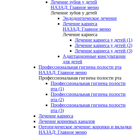
Лечение зубов у детей
НАЗАД: Главное меню
Лечение зубов у детей
Эндодонтическое лечение
Лечение кариеса
НАЗАД: Главное меню
Лечение кариеса
Лечение кариеса у детей (1)
Лечение кариеса у детей (2)
Лечение кариеса у детей (3)
Адаптационные консультации
для детей
Профессиональная гигиена полости рта
НАЗАД: Главное меню
Профессиональная гигиена полости рта
Профессиональная гигиена полости
рта (1)
Профессиональная гигиена полости
рта (2)
Профессиональная гигиена полости
рта (3)
Лечение кариеса
Лечение корневых каналов
Ортопедическое лечение: коронки и вкладки
НАЗАД: Главное меню