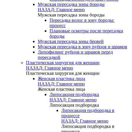
Мужская пересадка зоны бороды
НАЗАД: Главное меню
Мужская пересадка зоны бороды
Пересадка волос в зону бороды:
процесс
Плановые осмотры после пересадки
бороды
Мужская пересадка зоны бровей
Мужская пересадка в зону рубцов и шрамов
Липофилинг рубцов и шрамов перед
пересадкой
Пластическая хирургия для женщин
НАЗАД: Главное меню
Пластическая хирургия для женщин
Женская пластика лица
НАЗАД: Главное меню
Женская пластика лица
Липосакция подбородка
НАЗАД: Главное меню
Липосакция подбородка
Липосакция подбородка в
процессе
НАЗАД: Главное меню
Липосакция подбородка в
процессе