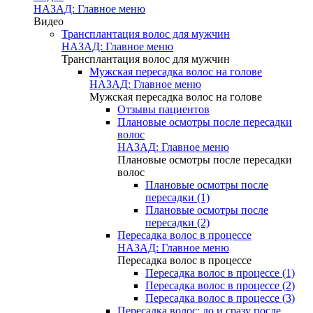
НАЗАД: Главное меню
Видео
Трансплантация волос для мужчин
НАЗАД: Главное меню
Трансплантация волос для мужчин
Мужская пересадка волос на голове
НАЗАД: Главное меню
Мужская пересадка волос на голове
Отзывы пациентов
Плановые осмотры после пересадки
волос
НАЗАД: Главное меню
Плановые осмотры после пересадки
волос
Плановые осмотры после
пересадки (1)
Плановые осмотры после
пересадки (2)
Пересадка волос в процессе
НАЗАД: Главное меню
Пересадка волос в процессе
Пересадка волос в процессе (1)
Пересадка волос в процессе (2)
Пересадка волос в процессе (3)
Пересадка волос: до и сразу после